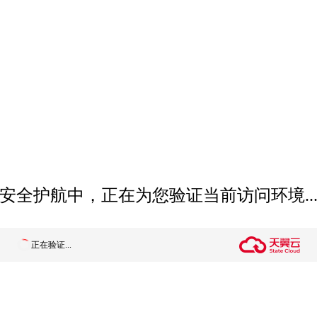
安全护航中，正在为您验证当前访问环境..
正在验证...