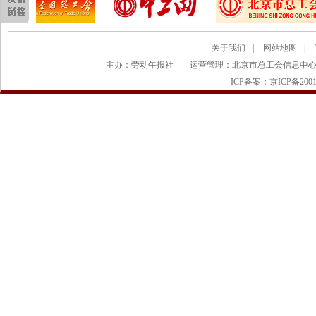
关于我们
|
网站地图
|
主办：劳动午报社
运营管理：北京市总工会信息中
ICP备案：京ICP备2001