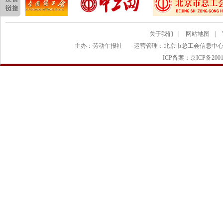
关于我们
|
网站地图
|
主办：劳动午报社
运营管理：北京市总工会信息中
ICP备案：京ICP备2001