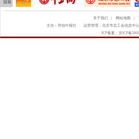
关于我们
|
网站地图
|
主办：劳动午报社
运营管理：北京市总工会信息中
ICP备案：京ICP备2001